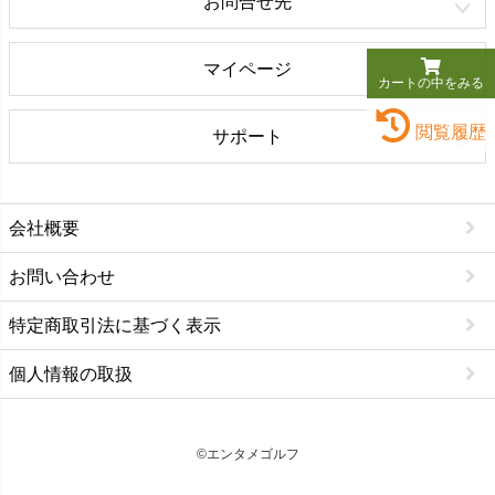
お問合せ先
マイページ
カートの中をみる
閲覧履歴
サポート
会社概要
お問い合わせ
特定商取引法に基づく表示
個人情報の取扱
©エンタメゴルフ