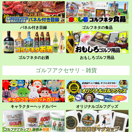
パネル付き目録
ゴルフネタの食品
ゴルフネタのお酒
おもしろゴルフ用品
ゴルフアクセサリ・雑貨
キャラクターヘッドカバー
オリジナルゴルフグッズ