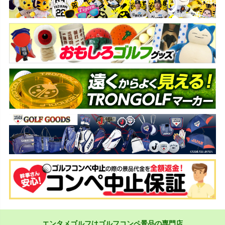
エンタメゴルフはゴルフコンペ景品の専門店