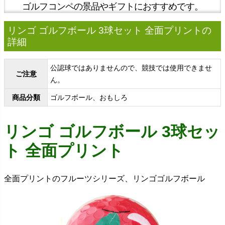
ゴルフコンペの景品やギフトにおすすめです。
リンゴ ゴルフボール 3球セット 全面プリントの
詳細
公認球ではありませんので、競技では使用できませ
ご注意
ん。
商品分類
ゴルフボール、おもしろ
リンゴ ゴルフボール 3球セッ
ト 全面プリント
全面プリントのフルーツシリーズ、リンゴゴルフボール