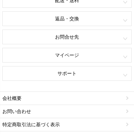
配送・送料
返品・交換
お問合せ先
マイページ
サポート
会社概要
お問い合わせ
特定商取引法に基づく表示