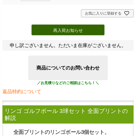
お気に入りに登録する
再入荷お知らせ
申し訳ございません。ただいま在庫がございません。
商品についてのお問い合わせ
返品特約について
リンゴ ゴルフボール 3球セット 全面プリント
の
解説
全面プリントのリンゴボール3個セット。