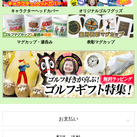
キャラクターヘッドカバー
オリジナルゴルフグッズ
マグカップ・湯呑み
表彰マグカップ
お支払い