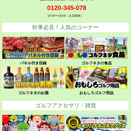
0120-345-078
10:00〜18:00（土日祝休）
幹事必見！人気のコーナー
パネル付き目録
ゴルフネタの食品
ゴルフネタのお酒
おもしろゴルフ用品
ゴルフアクセサリ・雑貨