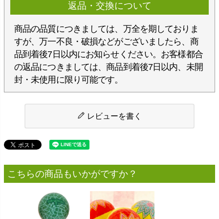
返品・交換について
商品の品質につきましては、万全を期しておりま
すが、万一不良・破損などがございましたら、商
品到着後7日以内にお知らせください。お客様都合
の返品につきましては、商品到着後7日以内、未開
封・未使用に限り可能です。
レビューを書く
こちらの商品もいかがですか？