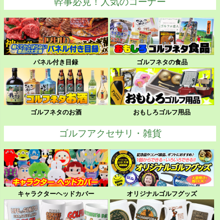
幹事必見！人気のコーナー
パネル付き目録
ゴルフネタの食品
ゴルフネタのお酒
おもしろゴルフ用品
ゴルフアクセサリ・雑貨
キャラクターヘッドカバー
オリジナルゴルフグッズ