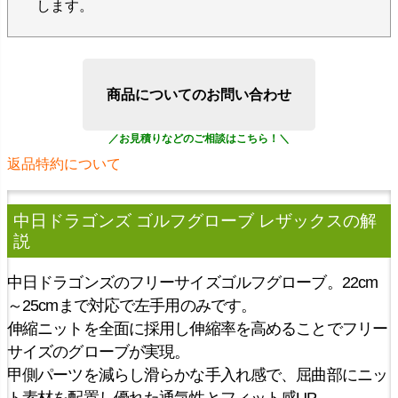
します。
商品についてのお問い合わせ
返品特約について
中日ドラゴンズ ゴルフグローブ レザックス
の解
説
中日ドラゴンズのフリーサイズゴルフグローブ。22cm
～25cmまで対応で左手用のみです。
伸縮ニットを全面に採用し伸縮率を高めることでフリー
サイズのグローブが実現。
甲側パーツを減らし滑らかな手入れ感で、屈曲部にニッ
ト素材を配置し優れた通気性とフィット感UP。