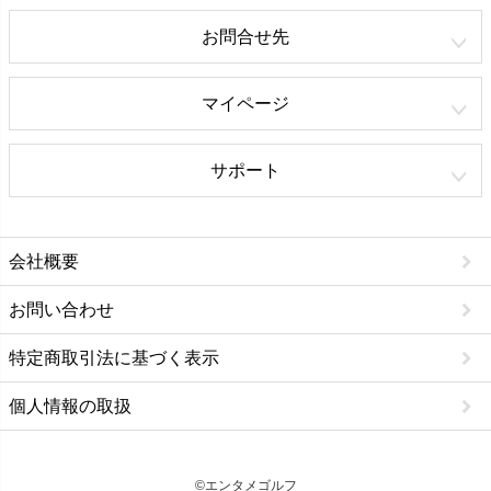
お問合せ先
マイページ
サポート
会社概要
お問い合わせ
特定商取引法に基づく表示
個人情報の取扱
©エンタメゴルフ