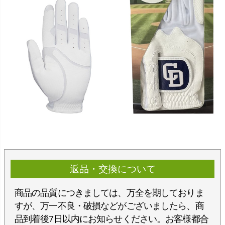
返品・交換について
商品の品質につきましては、万全を期しておりま
すが、万一不良・破損などがございましたら、商
品到着後7日以内にお知らせください。お客様都合