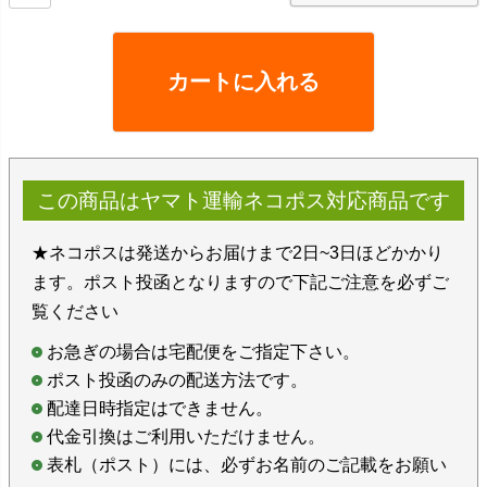
カートに入れる
この商品はヤマト運輸ネコポス対応商品です
★ネコポスは発送からお届けまで2日~3日ほどかかり
ます。ポスト投函となりますので下記ご注意を必ずご
覧ください
お急ぎの場合は宅配便をご指定下さい。
ポスト投函のみの配送方法です。
配達日時指定はできません。
代金引換はご利用いただけません。
表札（ポスト）には、必ずお名前のご記載をお願い