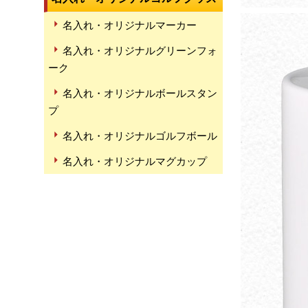
名入れ・オリジナルマーカー
名入れ・オリジナルグリーンフォ
ーク
名入れ・オリジナルボールスタン
プ
名入れ・オリジナルゴルフボール
名入れ・オリジナルマグカップ