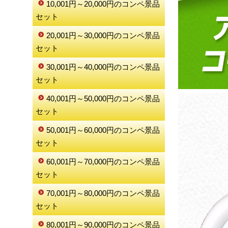
10,001円～20,000円のコンペ景品
セット
20,001円～30,000円のコンペ景品
セット
30,001円～40,000円のコンペ景品
セット
40,001円～50,000円のコンペ景品
セット
50,001円～60,000円のコンペ景品
セット
60,001円～70,000円のコンペ景品
セット
70,001円～80,000円のコンペ景品
セット
80,001円～90,000円のコンペ景品