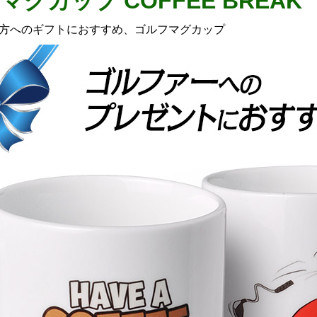
マグカップ COFFEE BREAK
方へのギフトにおすすめ、ゴルフマグカップ