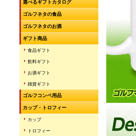
選べるギフトカタログ
ゴルフネタの食品
ゴルフネタのお酒
ギフト商品
食品ギフト
飲料ギフト
お酒ギフト
雑貨ギフト
ゴルフコンペ用品
カップ・トロフィー
カップ
トロフィー