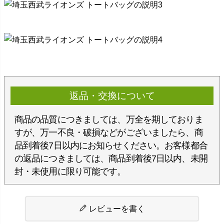
返品・交換について
商品の品質につきましては、万全を期しておりま
すが、万一不良・破損などがございましたら、商
品到着後7日以内にお知らせください。お客様都合
の返品につきましては、商品到着後7日以内、未開
封・未使用に限り可能です。
レビューを書く