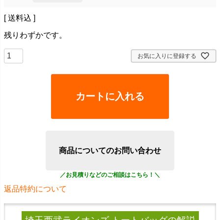
送料込
残りわずかです。
お気に入りに登録する
カートに入れる
商品についてのお問い合わせ
返品特約について