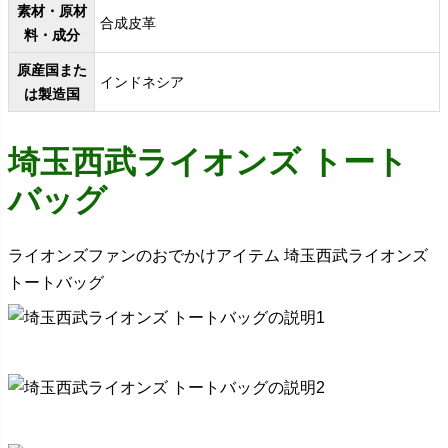
素材・原材
合成皮革
料・成分
原産国また
インドネシア
は製造国
埼玉西武ライオンズ トート
バッグ
ライオンズファンのおでかけアイテム 埼玉西武ライオンズ
トートバッグ