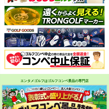
エンタメゴルフはゴルフコンペ景品の専門店