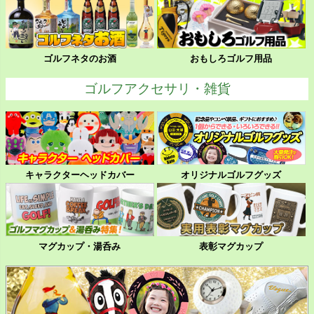
ゴルフネタのお酒
おもしろゴルフ用品
ゴルフアクセサリ・雑貨
キャラクターヘッドカバー
オリジナルゴルフグッズ
マグカップ・湯呑み
表彰マグカップ