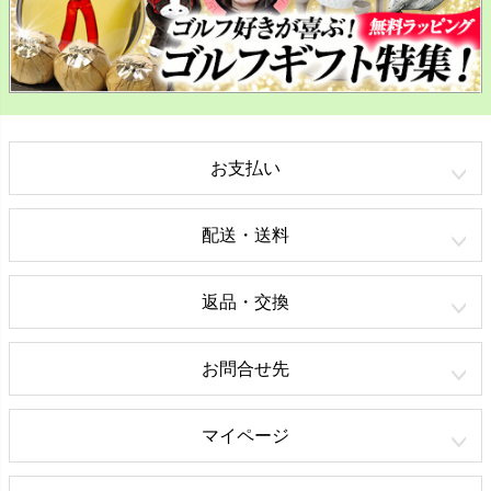
お支払い
配送・送料
返品・交換
お問合せ先
マイページ