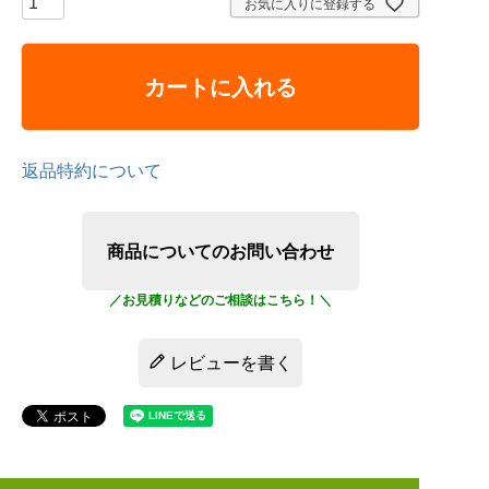
お気に入りに登録する
カートに入れる
返品特約について
商品についてのお問い合わせ
レビューを書く