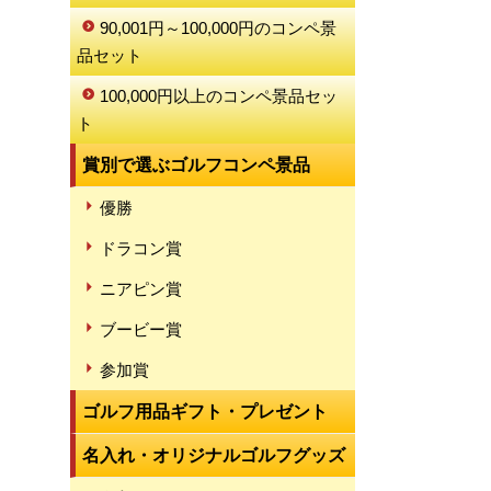
90,001円～100,000円のコンペ景
品セット
100,000円以上のコンペ景品セッ
ト
賞別で選ぶゴルフコンペ景品
優勝
ドラコン賞
ニアピン賞
ブービー賞
参加賞
ゴルフ用品ギフト・プレゼント
名入れ・オリジナルゴルフグッズ