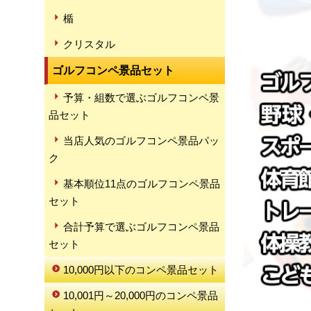
楯
クリスタル
ゴルフコンペ景品セット
予算・組数で選ぶゴルフコンペ景
品セット
当店人気のゴルフコンペ景品パッ
ク
基本順位11点のゴルフコンペ景品
セット
合計予算で選ぶゴルフコンペ景品
セット
10,000円以下のコンペ景品セット
10,001円～20,000円のコンペ景品