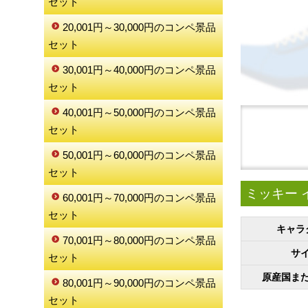
セット
20,001円～30,000円のコンペ景品
セット
30,001円～40,000円のコンペ景品
セット
40,001円～50,000円のコンペ景品
セット
50,001円～60,000円のコンペ景品
セット
ミッキー 
60,001円～70,000円のコンペ景品
セット
キャラ
70,001円～80,000円のコンペ景品
サ
セット
原産国ま
80,001円～90,000円のコンペ景品
セット