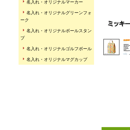
名入れ・オリジナルマーカー
名入れ・オリジナルグリーンフォ
ーク
名入れ・オリジナルボールスタン
プ
名入れ・オリジナルゴルフボール
名入れ・オリジナルマグカップ