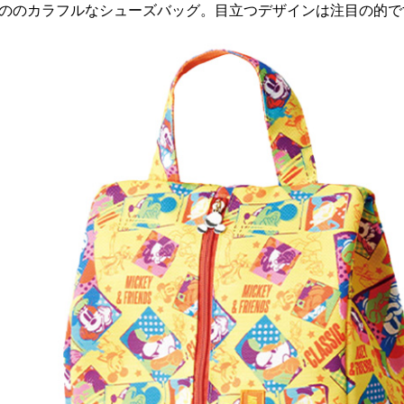
ののカラフルなシューズバッグ。目立つデザインは注目の的で