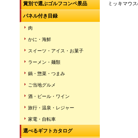
賞別で選ぶゴルフコンペ景品
ミッキマウス
パネル付き目録
肉
かに・海鮮
スイーツ・アイス・お菓子
ラーメン・麺類
鍋・惣菜・つまみ
ご当地グルメ
酒・ビール・ワイン
旅行・温泉・レジャー
家電・自転車
選べるギフトカタログ