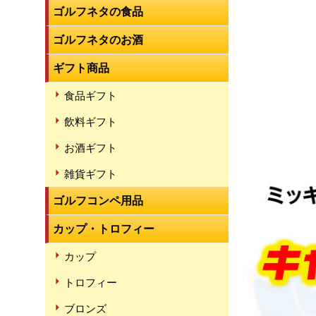
ゴルフネタの食品
ゴルフネタのお酒
ギフト商品
食品ギフト
飲料ギフト
お酒ギフト
雑貨ギフト
ゴルフコンペ用品
カップ・トロフィー
カップ
トロフィー
ブロンズ