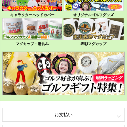
キャラクターヘッドカバー
オリジナルゴルフグッズ
マグカップ・湯呑み
表彰マグカップ
お支払い