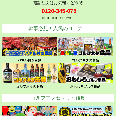
電話注文はお気軽にどうぞ
0120-345-078
10:00〜18:00（土日祝休）
幹事必見！人気のコーナー
パネル付き目録
ゴルフネタの食品
ゴルフネタのお酒
おもしろゴルフ用品
ゴルフアクセサリ・雑貨