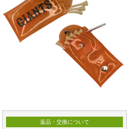
返品・交換について