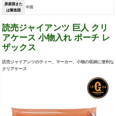
原産国また
中国
は製造国
読売ジャイアンツ 巨人 クリ
アケース 小物入れ ポーチ レ
ザックス
読売ジャイアンツのティー、マーカー、小物の収納に便利な
クリアケース