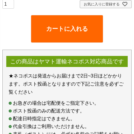
お気に入りに登録する
カートに入れる
この商品はヤマト運輸ネコポス対応商品です
★ネコポスは発送からお届けまで2日~3日ほどかかり
ます。ポスト投函となりますので下記ご注意を必ずご
覧ください
お急ぎの場合は宅配便をご指定下さい。
ポスト投函のみの配送方法です。
配達日時指定はできません。
代金引換はご利用いただけません。