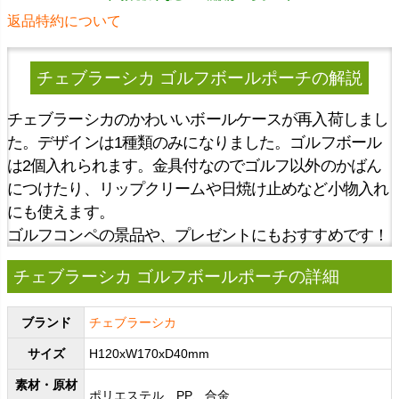
返品特約について
チェブラーシカ ゴルフボールポーチ
の解説
チェブラーシカのかわいいボールケースが再入荷しまし
た。デザインは1種類のみになりました。ゴルフボール
は2個入れられます。金具付なのでゴルフ以外のかばん
につけたり、リップクリームや日焼け止めなど小物入れ
にも使えます。
ゴルフコンペの景品や、プレゼントにもおすすめです！
チェブラーシカ ゴルフボールポーチの詳細
ブランド
チェブラーシカ
サイズ
H120xW170xD40mm
素材・原材
ポリエステル、PP、合金