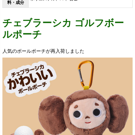
料・成分
チェブラーシカ ゴルフボー
ルポーチ
人気のボールポーチが再入荷しました