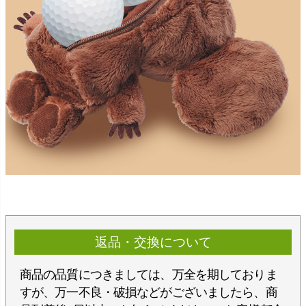
返品・交換について
商品の品質につきましては、万全を期しておりま
すが、万一不良・破損などがございましたら、商