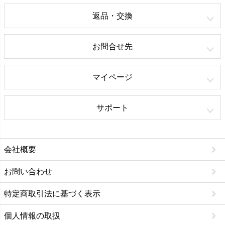
返品・交換
お問合せ先
マイページ
サポート
会社概要
お問い合わせ
特定商取引法に基づく表示
個人情報の取扱