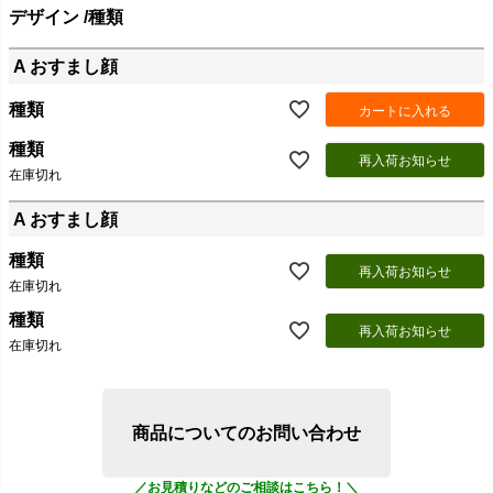
デザイン
種類
A おすまし顔
種類
カートに入れる
種類
再入荷お知らせ
在庫切れ
A おすまし顔
種類
再入荷お知らせ
在庫切れ
種類
再入荷お知らせ
在庫切れ
商品についてのお問い合わせ