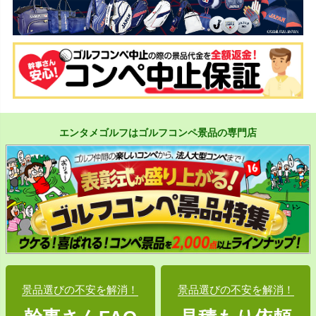
エンタメゴルフはゴルフコンペ景品の専門店
景品選びの不安を解消！
景品選びの不安を解消！