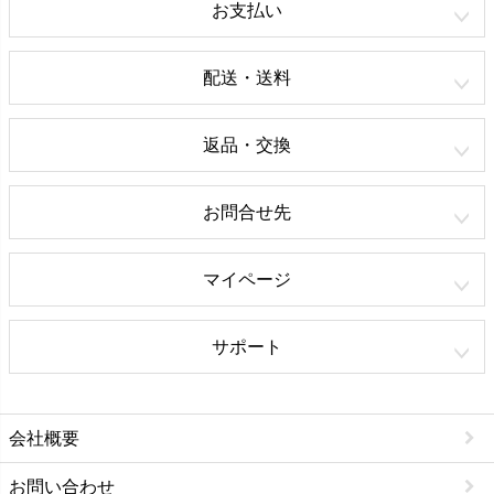
お支払い
配送・送料
返品・交換
お問合せ先
マイページ
サポート
会社概要
お問い合わせ