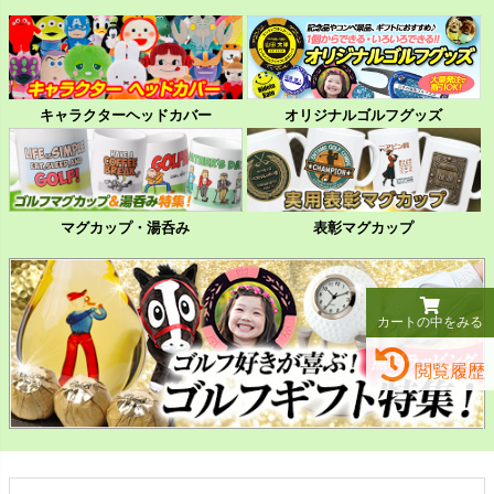
キャラクターヘッドカバー
オリジナルゴルフグッズ
マグカップ・湯呑み
表彰マグカップ
カートの中をみる
閲覧履歴