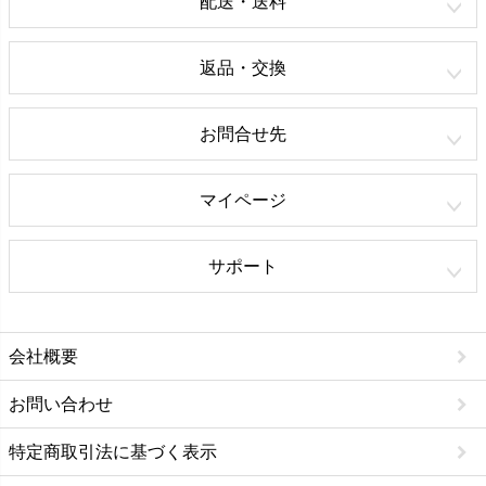
配送・送料
返品・交換
お問合せ先
マイページ
サポート
会社概要
お問い合わせ
特定商取引法に基づく表示