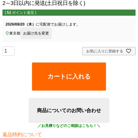
2～3日以内に発送(土日祝日を除く)
[
52
ポイント進呈 ]
2026/08/20（木）
に
宅配便
でお届けします。
東京都
お届け先を変更
お気に入りに登録する
カートに入れる
商品についてのお問い合わせ
返品特約について