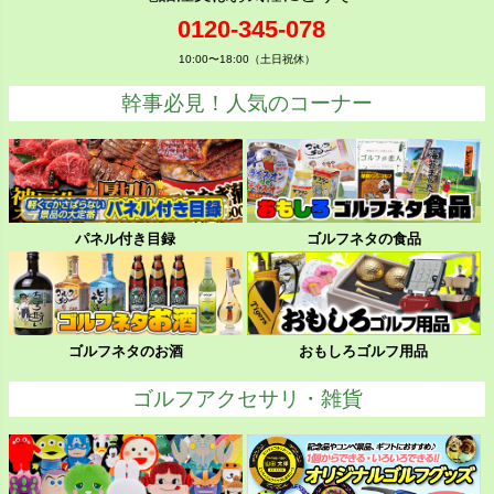
0120-345-078
10:00〜18:00（土日祝休）
幹事必見！人気のコーナー
パネル付き目録
ゴルフネタの食品
ゴルフネタのお酒
おもしろゴルフ用品
ゴルフアクセサリ・雑貨