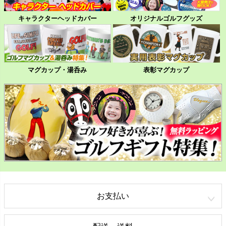
キャラクターヘッドカバー
オリジナルゴルフグッズ
マグカップ・湯呑み
表彰マグカップ
お支払い