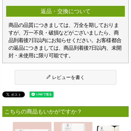
返品・交換について
商品の品質につきましては、万全を期しておりま
すが、万一不良・破損などがございましたら、商
品到着後7日以内にお知らせください。お客様都合
の返品につきましては、商品到着後7日以内、未開
封・未使用に限り可能です。
レビューを書く
こちらの商品もいかがですか？