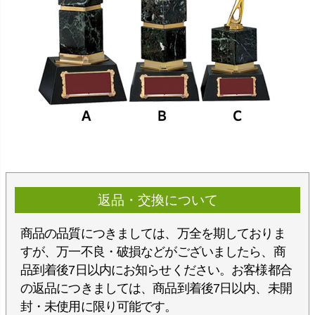
返品・交換について
商品の品質につきましては、万全を期しておりま
すが、万一不良・破損などがございましたら、商
品到着後7日以内にお知らせください。お客様都合
の返品につきましては、商品到着後7日以内、未開
封・未使用に限り可能です。