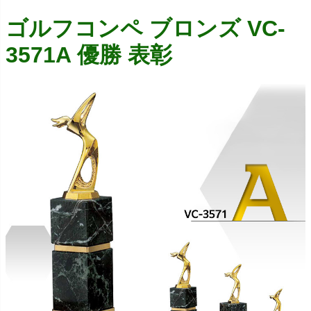
ゴルフコンペ ブロンズ VC-
3571A 優勝 表彰