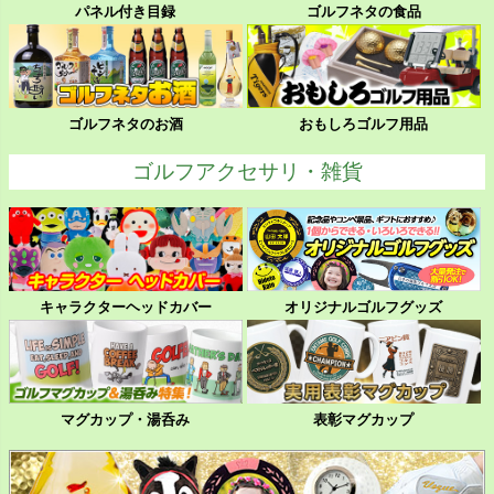
パネル付き目録
ゴルフネタの食品
ゴルフネタのお酒
おもしろゴルフ用品
ゴルフアクセサリ・雑貨
キャラクターヘッドカバー
オリジナルゴルフグッズ
マグカップ・湯呑み
表彰マグカップ