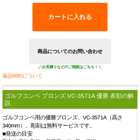
カートに入れる
商品についてのお問い合わせ
返品特約について
ゴルフコンペ ブロンズ VC-3571A 優勝 表彰
の解
説
ゴルフコンペ用の優勝ブロンズ、VC-3571A（高さ
340mm）。彫刻は無料サービスです。
■発送の目安