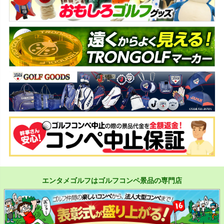
エンタメゴルフはゴルフコンペ景品の専門店