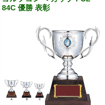
84C 優勝 表彰