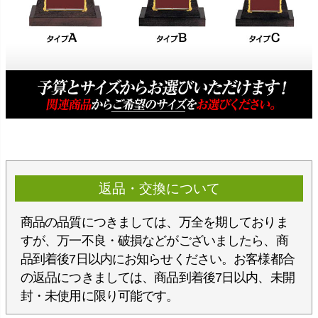
返品・交換について
商品の品質につきましては、万全を期しておりま
すが、万一不良・破損などがございましたら、商
品到着後7日以内にお知らせください。お客様都合
の返品につきましては、商品到着後7日以内、未開
封・未使用に限り可能です。