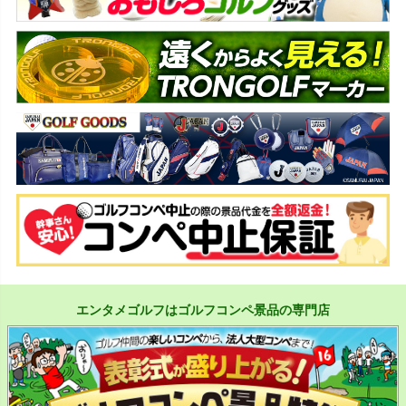
エンタメゴルフはゴルフコンペ景品の専門店