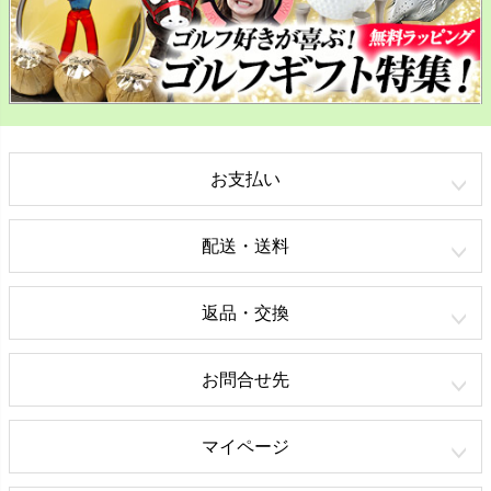
お支払い
配送・送料
返品・交換
お問合せ先
マイページ