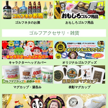
ゴルフネタのお酒
おもしろゴルフ用品
ゴルフアクセサリ・雑貨
キャラクターヘッドカバー
オリジナルゴルフグッズ
マグカップ・湯呑み
表彰マグカップ