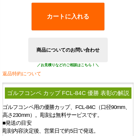
カートに入れる
商品についてのお問い合わせ
返品特約について
ゴルフコンペ カップ FCL-84C 優勝 表彰
の解説
ゴルフコンペ用の優勝カップ、FCL-84C（口径90mm、
高さ230mm）。彫刻は無料サービスです。
■発送の目安
彫刻内容決定後、営業日で約5日で発送。