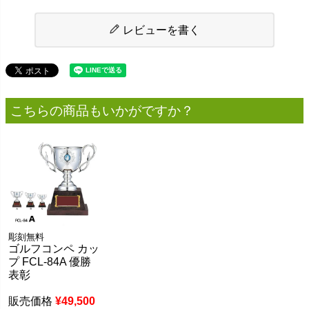
レビューを書く
こちらの商品もいかがですか？
彫刻無料
ゴルフコンペ カッ
プ FCL-84A 優勝
表彰
販売価格
¥
49,500