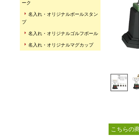
ーク
名入れ・オリジナルボールスタン
プ
名入れ・オリジナルゴルフボール
名入れ・オリジナルマグカップ
こちらの