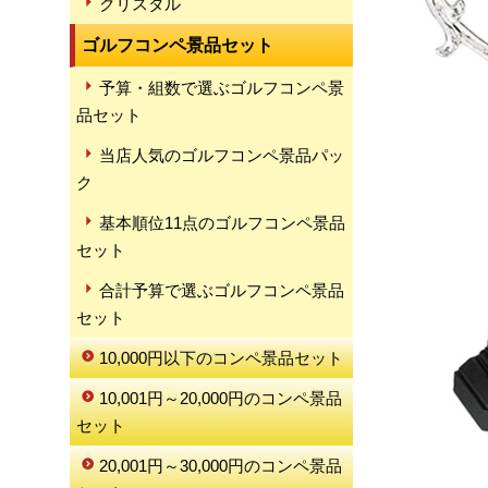
クリスタル
ゴルフコンペ景品セット
予算・組数で選ぶゴルフコンペ景
品セット
当店人気のゴルフコンペ景品パッ
ク
基本順位11点のゴルフコンペ景品
セット
合計予算で選ぶゴルフコンペ景品
セット
10,000円以下のコンペ景品セット
10,001円～20,000円のコンペ景品
セット
20,001円～30,000円のコンペ景品