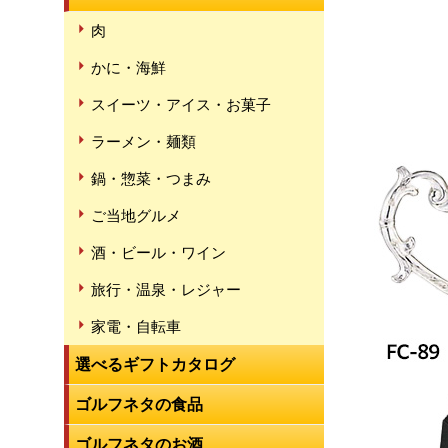
肉
かに・海鮮
スイーツ・アイス・お菓子
ラーメン・麺類
鍋・惣菜・つまみ
ご当地グルメ
酒・ビール・ワイン
旅行・温泉・レジャー
家電・自転車
選べるギフトカタログ
ゴルフネタの食品
ゴルフネタのお酒