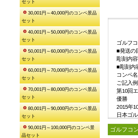
セット
30,001円～40,000円のコンペ景品
セット
40,001円～50,000円のコンペ景品
セット
ゴルフコ
■発送の
50,001円～60,000円のコンペ景品
彫刻内容
セット
■彫刻内
60,001円～70,000円のコンペ景品
コンペ名
セット
ご記入例
70,001円～80,000円のコンペ景品
第10回
セット
優勝
2015年1
80,001円～90,000円のコンペ景品
日本ゴル
セット
90,001円～100,000円のコンペ景
ゴルフコンペ
品セット