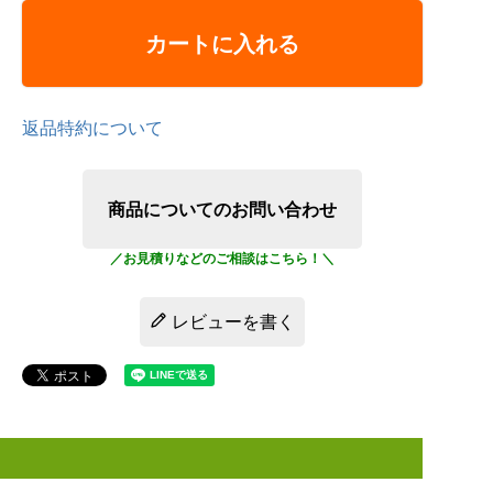
カートに入れる
返品特約について
商品についてのお問い合わせ
レビューを書く