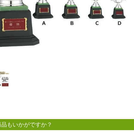
商品もいかがですか？