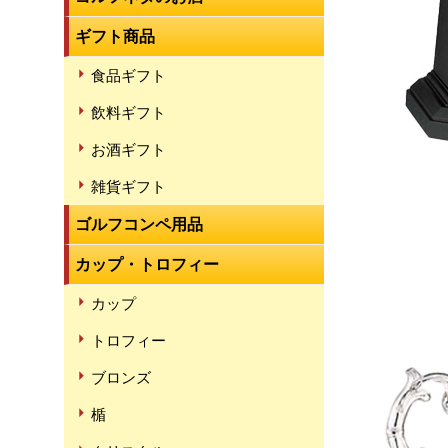
ギフト商品
食品ギフト
飲料ギフト
お酒ギフト
雑貨ギフト
ゴルフコンペ用品
カップ・トロフィー
カップ
トロフィー
ブロンズ
楯