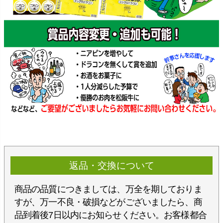
返品・交換について
商品の品質につきましては、万全を期しておりま
すが、万一不良・破損などがございましたら、商
品到着後7日以内にお知らせください。お客様都合