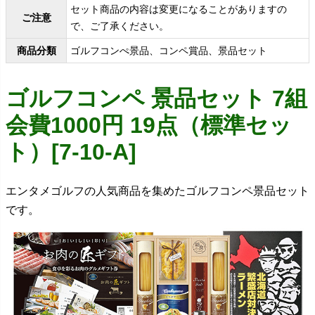
セット商品の内容は変更になることがありますの
ご注意
で、ご了承ください。
商品分類
ゴルフコンぺ景品、コンペ賞品、景品セット
ゴルフコンペ 景品セット 7組
会費1000円 19点（標準セッ
ト）[7-10-A]
エンタメゴルフの人気商品を集めたゴルフコンペ景品セット
です。