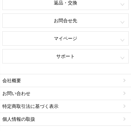
返品・交換
お問合せ先
マイページ
サポート
会社概要
お問い合わせ
特定商取引法に基づく表示
個人情報の取扱