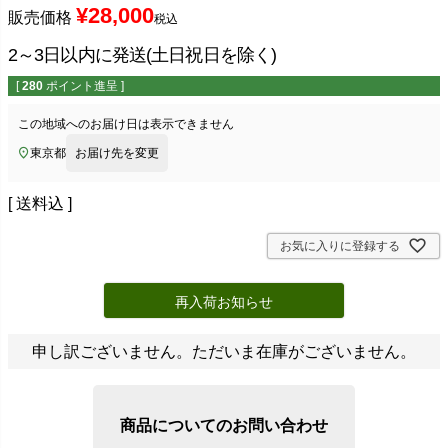
¥
28,000
販売価格
税込
2～3日以内に発送(土日祝日を除く)
[
280
ポイント進呈 ]
この地域へのお届け日は表示できません
東京都
お届け先を変更
送料込
お気に入りに登録する
再入荷お知らせ
申し訳ございません。ただいま在庫がございません。
商品についてのお問い合わせ