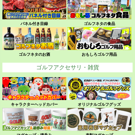
パネル付き目録
ゴルフネタの食品
ゴルフネタのお酒
おもしろゴルフ用品
ゴルフアクセサリ・雑貨
キャラクターヘッドカバー
オリジナルゴルフグッズ