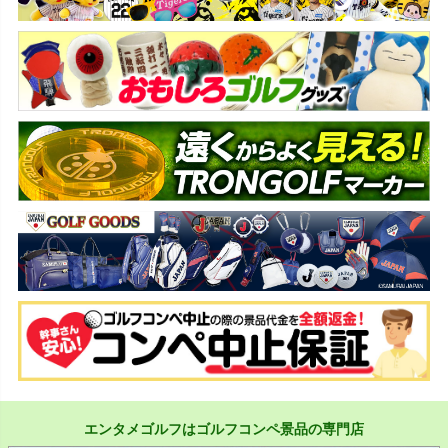
エンタメゴルフはゴルフコンペ景品の専門店