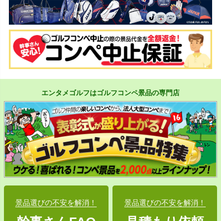
エンタメゴルフはゴルフコンペ景品の専門店
景品選びの不安を解消！
景品選びの不安を解消！