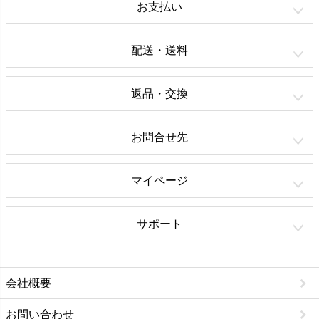
お支払い
配送・送料
返品・交換
お問合せ先
マイページ
サポート
会社概要
お問い合わせ