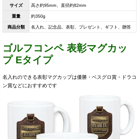
サイズ
高さ約95mm、直径約82mm
重量
約350g
商品分類
名入れ、記念品、表彰、プレゼント、ギフト、贈答
ゴルフコンペ 表彰マグカッ
プ Eタイプ
名入れのできる表彰マグカップは優勝・ベスグロ賞・ドラコ
ン賞などにおすすめです