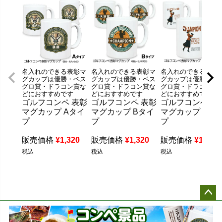
名入れのできる表彰マ
名入れのできる表彰マ
名入れのできる表彰
グカップは優勝・ベス
グカップは優勝・ベス
グカップは優勝・ベ
グロ賞・ドラコン賞な
グロ賞・ドラコン賞な
グロ賞・ドラコン賞
どにおすすめです
どにおすすめです
どにおすすめです
ゴルフコンペ 表彰
ゴルフコンペ 表彰
ゴルフコンペ 表
マグカップ Aタイ
マグカップ Bタイ
マグカップ Cタ
プ
プ
プ
販売価格
¥
1,320
販売価格
¥
1,320
販売価格
¥
1,320
税込
税込
税込
ペー
ジト