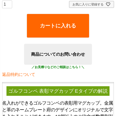
お気に入りに登録する
カートに入れる
商品についてのお問い合わせ
返品特約について
ゴルフコンペ 表彰マグカップ Eタイプ
の解説
名入れができるゴルフコンペの表彰用マグカップ。金属
と革のネームプレート府のデザインにオリジナルで文字