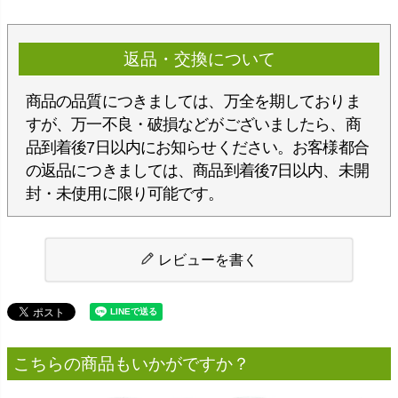
返品・交換について
商品の品質につきましては、万全を期しておりま
すが、万一不良・破損などがございましたら、商
品到着後7日以内にお知らせください。お客様都合
の返品につきましては、商品到着後7日以内、未開
封・未使用に限り可能です。
レビューを書く
こちらの商品もいかがですか？