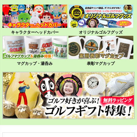
キャラクターヘッドカバー
オリジナルゴルフグッズ
マグカップ・湯呑み
表彰マグカップ