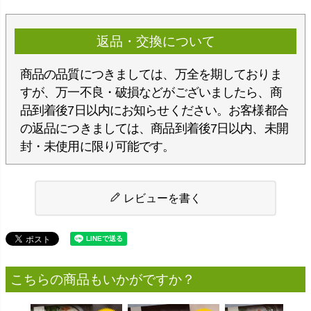
返品・交換について
商品の品質につきましては、万全を期しておりま
すが、万一不良・破損などがございましたら、商
品到着後7日以内にお知らせください。お客様都合
の返品につきましては、商品到着後7日以内、未開
封・未使用に限り可能です。
レビューを書く
こちらの商品もいかがですか？