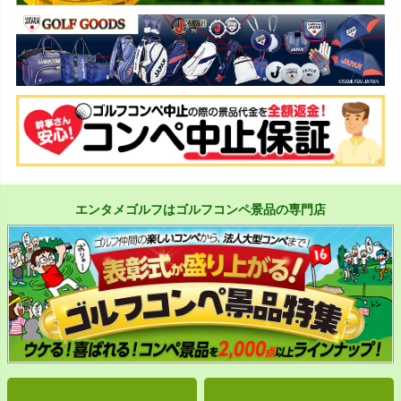
エンタメゴルフはゴルフコンペ景品の専門店