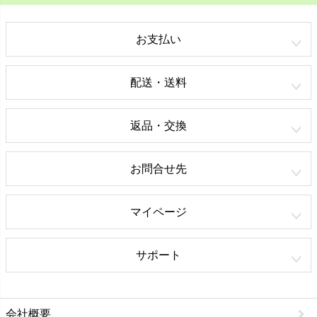
お支払い
配送・送料
返品・交換
お問合せ先
マイページ
サポート
会社概要