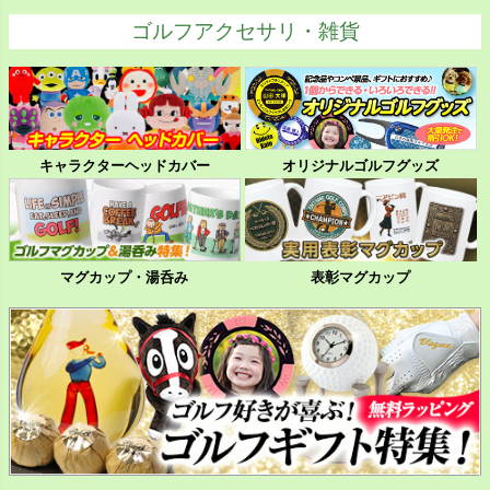
ゴルフアクセサリ・雑貨
キャラクターヘッドカバー
オリジナルゴルフグッズ
マグカップ・湯呑み
表彰マグカップ