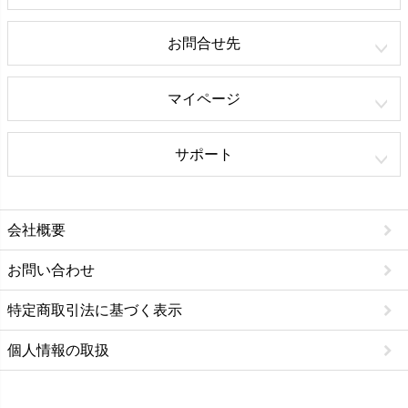
お問合せ先
マイページ
サポート
会社概要
お問い合わせ
特定商取引法に基づく表示
個人情報の取扱