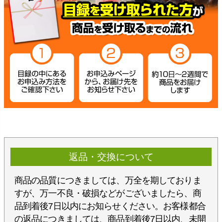
返品・交換について
商品の品質につきましては、万全を期しておりま
すが、万一不良・破損などがございましたら、商
品到着後7日以内にお知らせください。お客様都合
の返品につきましては、商品到着後7日以内、未開