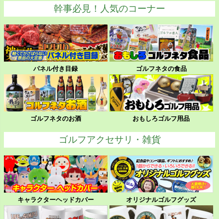
幹事必見！人気のコーナー
パネル付き目録
ゴルフネタの食品
ゴルフネタのお酒
おもしろゴルフ用品
ゴルフアクセサリ・雑貨
キャラクターヘッドカバー
オリジナルゴルフグッズ