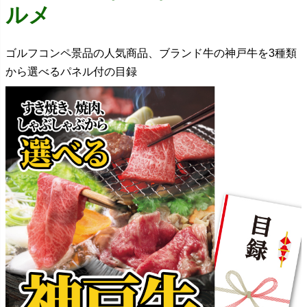
ルメ
ゴルフコンペ景品の人気商品、ブランド牛の神戸牛を3種類
から選べるパネル付の目録