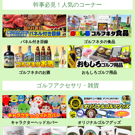
幹事必見！人気のコーナー
パネル付き目録
ゴルフネタの食品
ゴルフネタのお酒
おもしろゴルフ用品
ゴルフアクセサリ・雑貨
キャラクターヘッドカバー
オリジナルゴルフグッズ