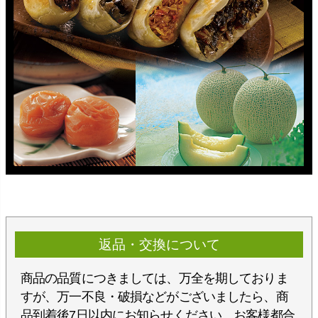
返品・交換について
商品の品質につきましては、万全を期しておりま
すが、万一不良・破損などがございましたら、商
品到着後7日以内にお知らせください。お客様都合