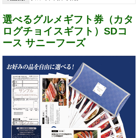
選べるグルメギフト券（カタ
ログチョイスギフト）SDコ
ース サニーフーズ