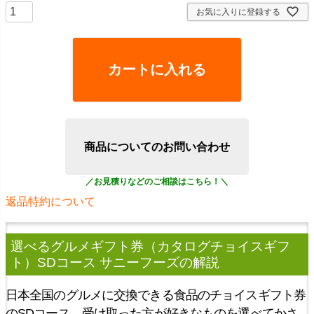
お気に入りに登録する
カートに入れる
商品についてのお問い合わせ
返品特約について
選べるグルメギフト券（カタログチョイスギフ
ト）SDコース サニーフーズ
の解説
日本全国のグルメに交換できる食品のチョイスギフト券
のSDコース。受け取った方が好きなものを選べてかさ