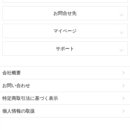
お問合せ先
マイページ
サポート
会社概要
お問い合わせ
特定商取引法に基づく表示
個人情報の取扱