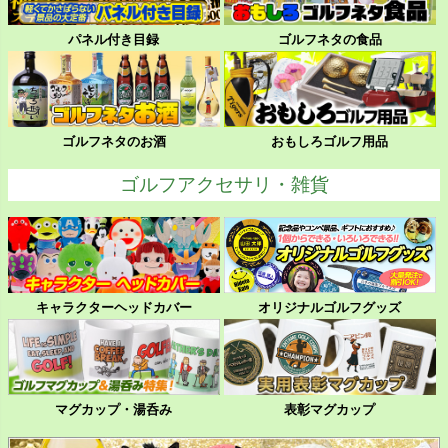
パネル付き目録
ゴルフネタの食品
ゴルフネタのお酒
おもしろゴルフ用品
ゴルフアクセサリ・雑貨
キャラクターヘッドカバー
オリジナルゴルフグッズ
マグカップ・湯呑み
表彰マグカップ