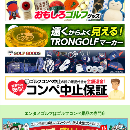
エンタメゴルフはゴルフコンペ景品の専門店