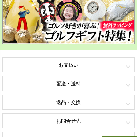
お支払い
配送・送料
返品・交換
お問合せ先