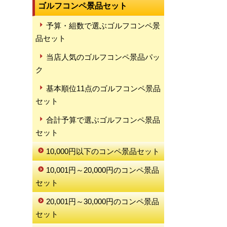
ゴルフコンペ景品セット
予算・組数で選ぶゴルフコンペ景
品セット
当店人気のゴルフコンペ景品パッ
ク
基本順位11点のゴルフコンペ景品
セット
合計予算で選ぶゴルフコンペ景品
セット
10,000円以下のコンペ景品セット
10,001円～20,000円のコンペ景品
セット
20,001円～30,000円のコンペ景品
セット