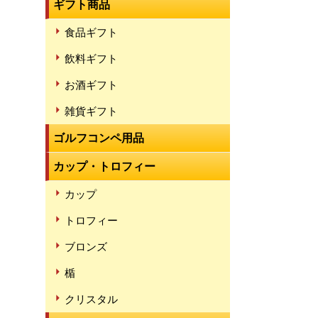
ギフト商品
食品ギフト
飲料ギフト
お酒ギフト
雑貨ギフト
ゴルフコンペ用品
カップ・トロフィー
カップ
トロフィー
ブロンズ
楯
クリスタル