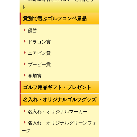
ト
賞別で選ぶゴルフコンペ景品
優勝
ドラコン賞
ニアピン賞
ブービー賞
参加賞
ゴルフ用品ギフト・プレゼント
名入れ・オリジナルゴルフグッズ
名入れ・オリジナルマーカー
名入れ・オリジナルグリーンフォ
ーク