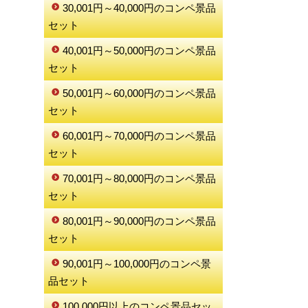
30,001円～40,000円のコンペ景品
セット
40,001円～50,000円のコンペ景品
セット
50,001円～60,000円のコンペ景品
セット
60,001円～70,000円のコンペ景品
セット
70,001円～80,000円のコンペ景品
セット
80,001円～90,000円のコンペ景品
セット
90,001円～100,000円のコンペ景
品セット
100,000円以上のコンペ景品セッ