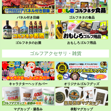
パネル付き目録
ゴルフネタの食品
ゴルフネタのお酒
おもしろゴルフ用品
ゴルフアクセサリ・雑貨
キャラクターヘッドカバー
オリジナルゴルフグッズ
マグカップ・湯呑み
表彰マグカップ