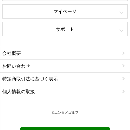
マイページ
サポート
会社概要
お問い合わせ
特定商取引法に基づく表示
個人情報の取扱
©エンタメゴルフ