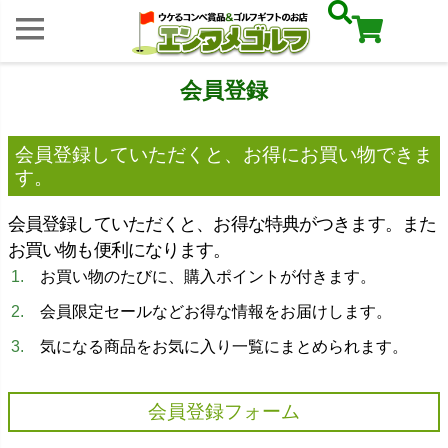
会員登録
会員登録していただくと、お得にお買い物できま
す。
会員登録していただくと、お得な特典がつきます。また
お買い物も便利になります。
お買い物のたびに、購入ポイントが付きます。
会員限定セールなどお得な情報をお届けします。
気になる商品をお気に入り一覧にまとめられます。
会員登録フォーム