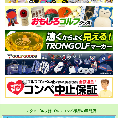
エンタメゴルフはゴルフコンペ景品の専門店