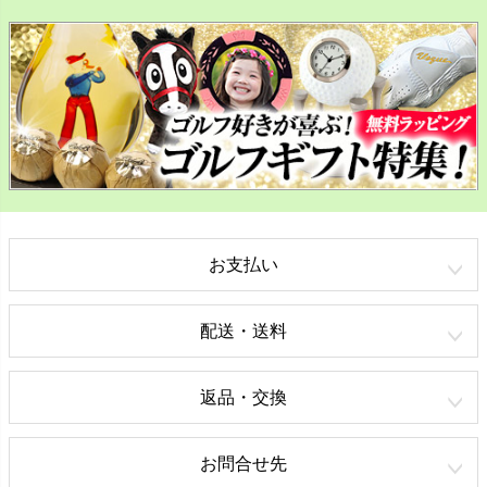
お支払い
配送・送料
返品・交換
お問合せ先