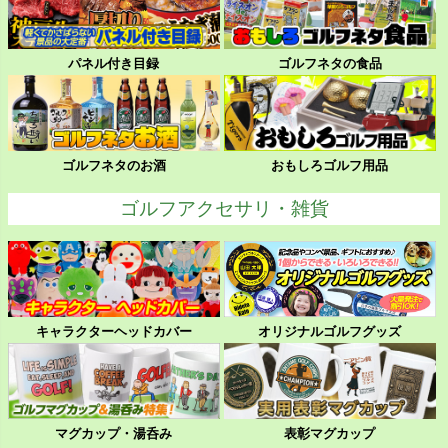
パネル付き目録
ゴルフネタの食品
ゴルフネタのお酒
おもしろゴルフ用品
ゴルフアクセサリ・雑貨
キャラクターヘッドカバー
オリジナルゴルフグッズ
マグカップ・湯呑み
表彰マグカップ