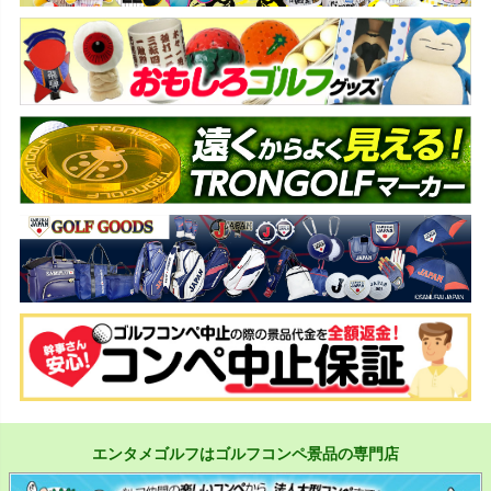
エンタメゴルフはゴルフコンペ景品の専門店