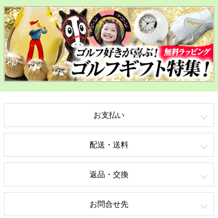
お支払い
配送・送料
返品・交換
お問合せ先