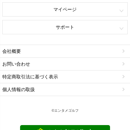
マイページ
サポート
会社概要
お問い合わせ
特定商取引法に基づく表示
個人情報の取扱
©エンタメゴルフ