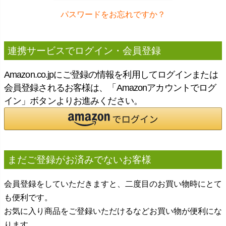
パスワードをお忘れですか？
連携サービスでログイン・会員登録
Amazon.co.jpにご登録の情報を利用してログインまたは
会員登録されるお客様は、「Amazonアカウントでログ
イン」ボタンよりお進みください。
まだご登録がお済みでないお客様
会員登録をしていただきますと、二度目のお買い物時にとて
も便利です。
お気に入り商品をご登録いただけるなどお買い物が便利にな
ります。