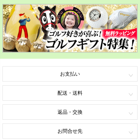
お支払い
配送・送料
返品・交換
お問合せ先