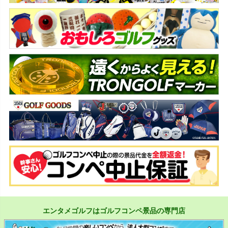
エンタメゴルフはゴルフコンペ景品の専門店