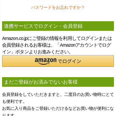
パスワードをお忘れですか？
連携サービスでログイン・会員登録
Amazon.co.jpにご登録の情報を利用してログインまたは
会員登録されるお客様は、「Amazonアカウントでログ
イン」ボタンよりお進みください。
まだご登録がお済みでないお客様
会員登録をしていただきますと、二度目のお買い物時にとて
も便利です。
お気に入り商品をご登録いただけるなどお買い物が便利にな
ります。