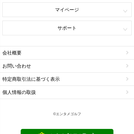
マイページ
サポート
会社概要
お問い合わせ
特定商取引法に基づく表示
個人情報の取扱
©エンタメゴルフ