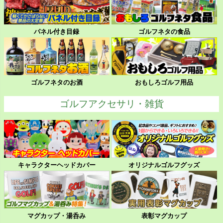
パネル付き目録
ゴルフネタの食品
ゴルフネタのお酒
おもしろゴルフ用品
ゴルフアクセサリ・雑貨
キャラクターヘッドカバー
オリジナルゴルフグッズ
マグカップ・湯呑み
表彰マグカップ