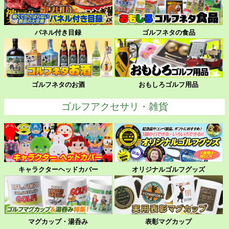
パネル付き目録
ゴルフネタの食品
ゴルフネタのお酒
おもしろゴルフ用品
ゴルフアクセサリ・雑貨
キャラクターヘッドカバー
オリジナルゴルフグッズ
マグカップ・湯呑み
表彰マグカップ