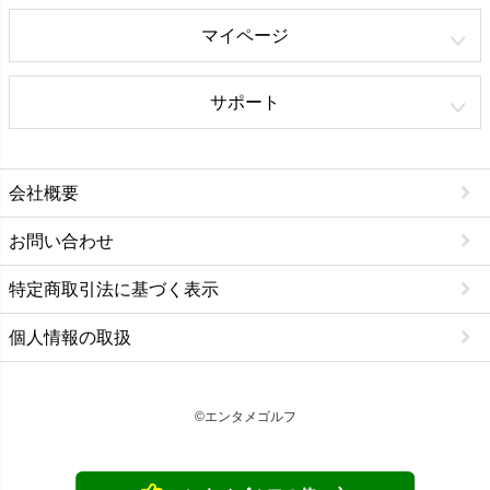
マイページ
サポート
会社概要
お問い合わせ
特定商取引法に基づく表示
個人情報の取扱
©エンタメゴルフ