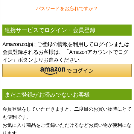
パスワードをお忘れですか？
連携サービスでログイン・会員登録
Amazon.co.jpにご登録の情報を利用してログインまたは
会員登録されるお客様は、「Amazonアカウントでログ
イン」ボタンよりお進みください。
まだご登録がお済みでないお客様
会員登録をしていただきますと、二度目のお買い物時にとて
も便利です。
お気に入り商品をご登録いただけるなどお買い物が便利にな
ります。