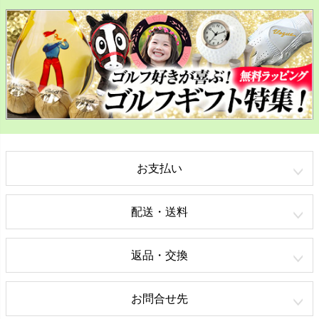
お支払い
配送・送料
返品・交換
お問合せ先