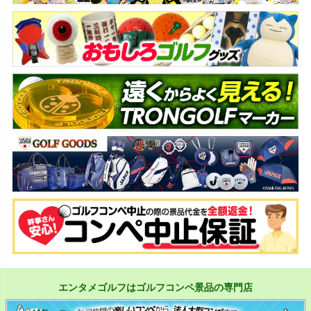
エンタメゴルフはゴルフコンペ景品の専門店