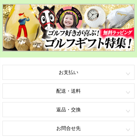
お支払い
配送・送料
返品・交換
お問合せ先