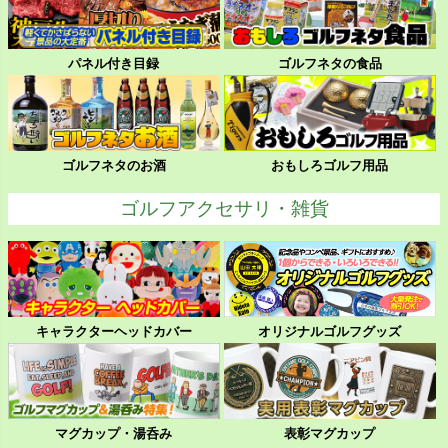
パネル付き目録
ゴルフネタの食品
ゴルフネタのお酒
おもしろゴルフ用品
ゴルフアクセサリ・雑貨
キャラクターヘッドカバー
オリジナルゴルフグッズ
マグカップ・湯呑み
表彰マグカップ