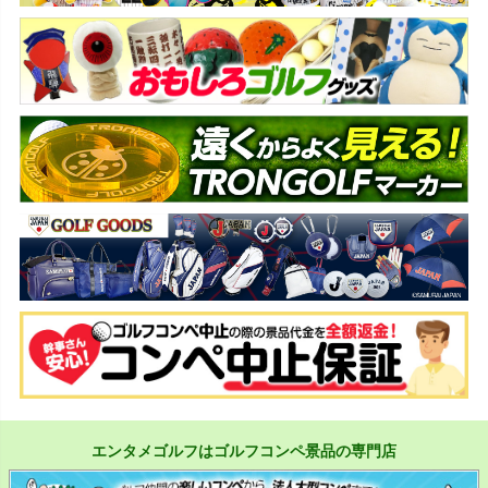
エンタメゴルフはゴルフコンペ景品の専門店