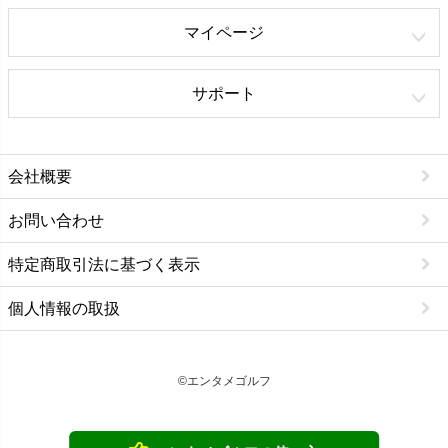
マイページ
サポート
会社概要
お問い合わせ
特定商取引法に基づく表示
個人情報の取扱
©エンタメゴルフ