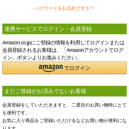
パスワードをお忘れですか？
連携サービスでログイン・会員登録
Amazon.co.jpにご登録の情報を利用してログインまたは
会員登録されるお客様は、「Amazonアカウントでログ
イン」ボタンよりお進みください。
まだご登録がお済みでないお客様
会員登録をしていただきますと、二度目のお買い物時にとて
も便利です。
お気に入り商品をご登録いただけるなどお買い物が便利にな
ります。