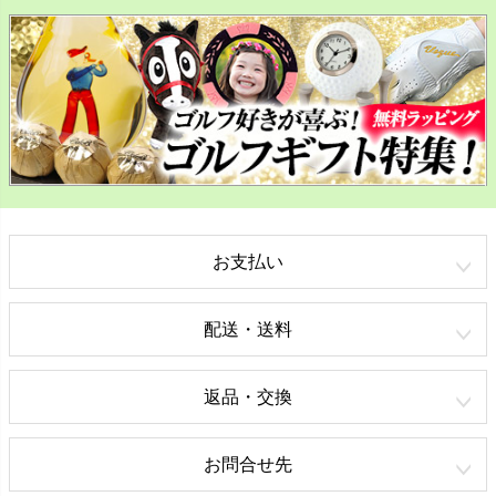
お支払い
配送・送料
返品・交換
お問合せ先