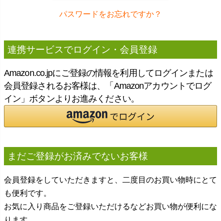
パスワードをお忘れですか？
連携サービスでログイン・会員登録
Amazon.co.jpにご登録の情報を利用してログインまたは
会員登録されるお客様は、「Amazonアカウントでログ
イン」ボタンよりお進みください。
まだご登録がお済みでないお客様
会員登録をしていただきますと、二度目のお買い物時にとて
も便利です。
お気に入り商品をご登録いただけるなどお買い物が便利にな
ります。