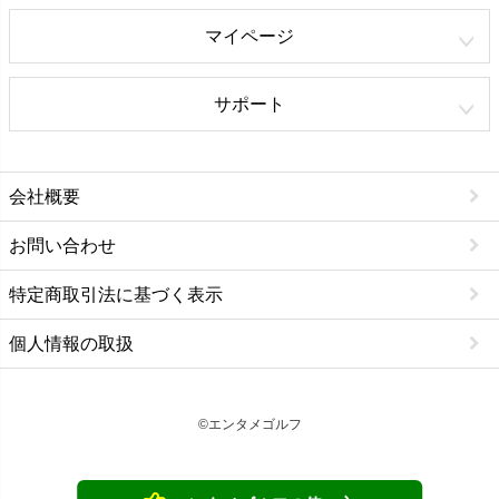
マイページ
サポート
会社概要
お問い合わせ
特定商取引法に基づく表示
個人情報の取扱
©エンタメゴルフ