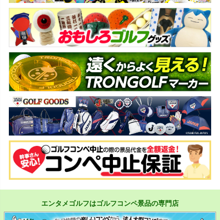
エンタメゴルフはゴルフコンペ景品の専門店