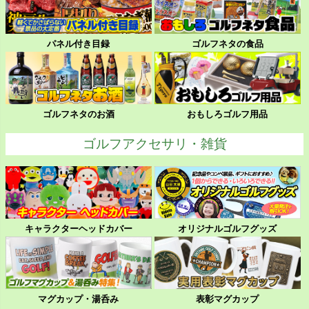
パネル付き目録
ゴルフネタの食品
ゴルフネタのお酒
おもしろゴルフ用品
ゴルフアクセサリ・雑貨
キャラクターヘッドカバー
オリジナルゴルフグッズ
マグカップ・湯呑み
表彰マグカップ