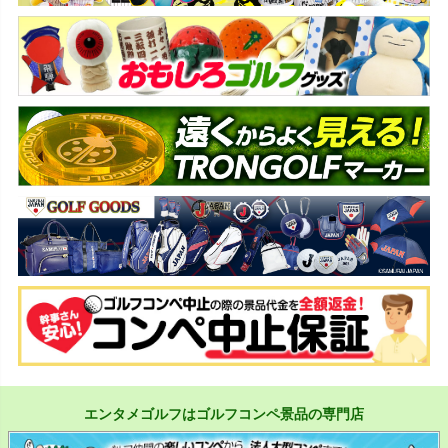
エンタメゴルフはゴルフコンペ景品の専門店