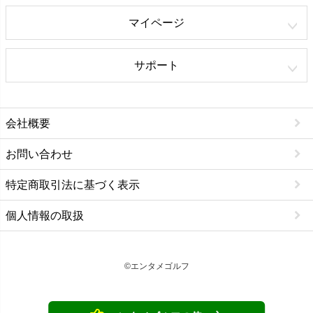
マイページ
サポート
会社概要
お問い合わせ
特定商取引法に基づく表示
個人情報の取扱
©エンタメゴルフ