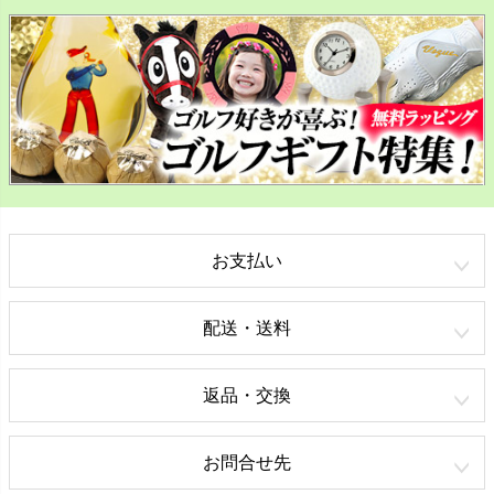
お支払い
配送・送料
返品・交換
お問合せ先