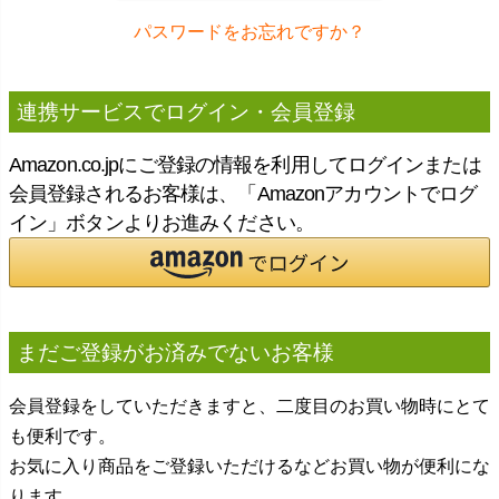
パスワードをお忘れですか？
連携サービスでログイン・会員登録
Amazon.co.jpにご登録の情報を利用してログインまたは
会員登録されるお客様は、「Amazonアカウントでログ
イン」ボタンよりお進みください。
まだご登録がお済みでないお客様
会員登録をしていただきますと、二度目のお買い物時にとて
も便利です。
お気に入り商品をご登録いただけるなどお買い物が便利にな
ります。