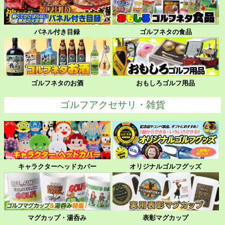
パネル付き目録
ゴルフネタの食品
ゴルフネタのお酒
おもしろゴルフ用品
ゴルフアクセサリ・雑貨
キャラクターヘッドカバー
オリジナルゴルフグッズ
マグカップ・湯呑み
表彰マグカップ