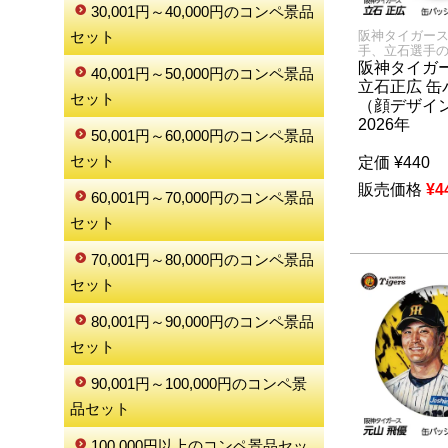
30,001円～40,000円のコンペ景品
セット
阪神タイガー
手、立石選手
阪神タイガー
40,001円～50,000円のコンペ景品
立石正広 缶
セット
（顔デザイ
2026年
50,001円～60,000円のコンペ景品
セット
定価
¥
440
販売価格
¥
4
60,001円～70,000円のコンペ景品
セット
70,001円～80,000円のコンペ景品
セット
80,001円～90,000円のコンペ景品
セット
90,001円～100,000円のコンペ景
品セット
100,000円以上のコンペ景品セッ