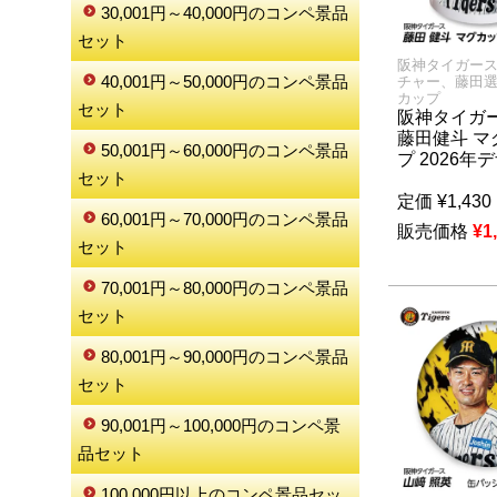
30,001円～40,000円のコンペ景品
セット
阪神タイガー
40,001円～50,000円のコンペ景品
チャー、藤田
カップ
セット
阪神タイガー
藤田健斗 マ
50,001円～60,000円のコンペ景品
プ 2026年
セット
定価
¥
1,430
60,001円～70,000円のコンペ景品
販売価格
¥
1
セット
70,001円～80,000円のコンペ景品
セット
80,001円～90,000円のコンペ景品
セット
90,001円～100,000円のコンペ景
品セット
100,000円以上のコンペ景品セッ