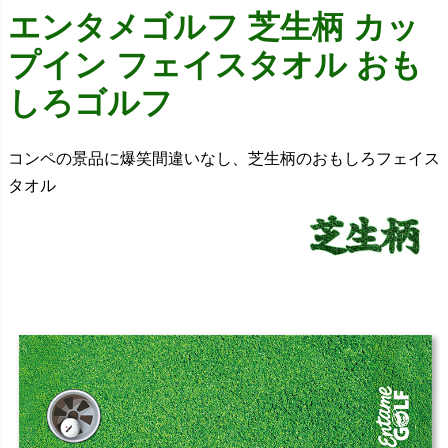
エンタメゴルフ 芝生柄 カッ
プイン フェイスタオル おも
しろゴルフ
コンペの景品に爆笑間違いなし、芝生柄のおもしろフェイス
タオル