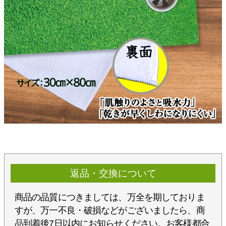
返品・交換について
商品の品質につきましては、万全を期しておりま
すが、万一不良・破損などがございましたら、商
品到着後7日以内にお知らせください。お客様都合