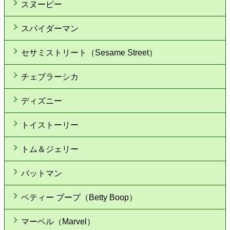
スヌーピー
スパイダーマン
セサミストリート（Sesame Street）
チェブラーシカ
ディズニー
トイストーリー
トム＆ジェリー
バットマン
ベティー ブープ（Betty Boop）
マーベル（Marvel）