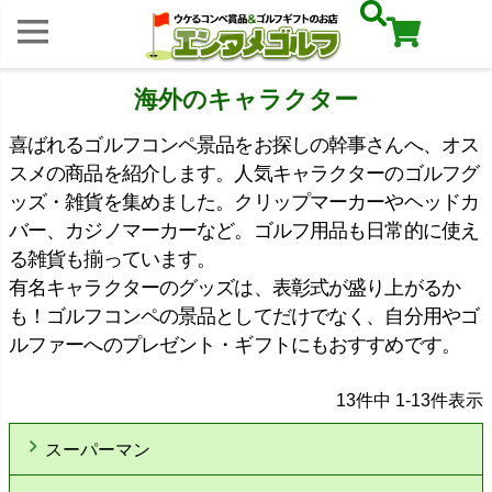
海外のキャラクター
喜ばれるゴルフコンペ景品をお探しの幹事さんへ、オス
スメの商品を紹介します。人気キャラクターのゴルフグ
ッズ・雑貨を集めました。クリップマーカーやヘッドカ
バー、カジノマーカーなど。ゴルフ用品も日常的に使え
る雑貨も揃っています。
有名キャラクターのグッズは、表彰式が盛り上がるか
も！ゴルフコンペの景品としてだけでなく、自分用やゴ
ルファーへのプレゼント・ギフトにもおすすめです。
13
件中
1
-
13
件表示
スーパーマン