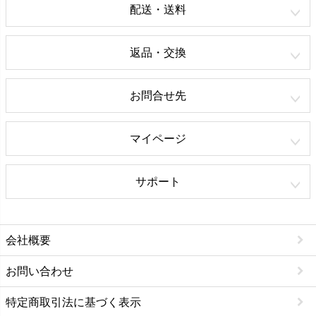
配送・送料
返品・交換
お問合せ先
マイページ
サポート
会社概要
お問い合わせ
特定商取引法に基づく表示