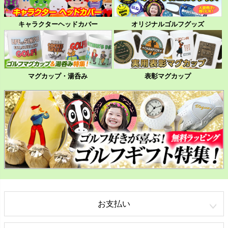
キャラクターヘッドカバー
オリジナルゴルフグッズ
マグカップ・湯呑み
表彰マグカップ
お支払い