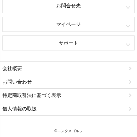
お問合せ先
マイページ
サポート
会社概要
お問い合わせ
特定商取引法に基づく表示
個人情報の取扱
©エンタメゴルフ