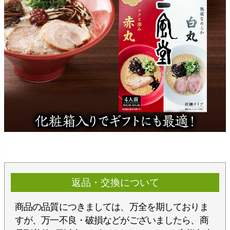
返品・交換について
商品の品質につきましては、万全を期しておりま
すが、万一不良・破損などがございましたら、商