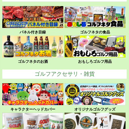
パネル付き目録
ゴルフネタの食品
ゴルフネタのお酒
おもしろゴルフ用品
ゴルフアクセサリ・雑貨
キャラクターヘッドカバー
オリジナルゴルフグッズ