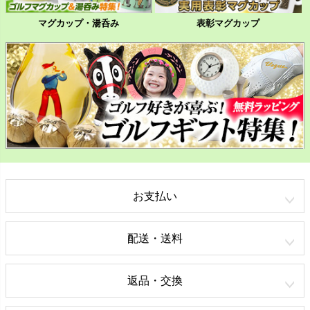
マグカップ・湯呑み
表彰マグカップ
お支払い
配送・送料
返品・交換