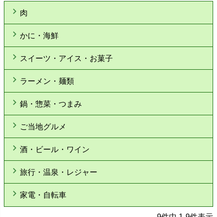
肉
かに・海鮮
スイーツ・アイス・お菓子
ラーメン・麺類
鍋・惣菜・つまみ
ご当地グルメ
酒・ビール・ワイン
旅行・温泉・レジャー
家電・自転車
9
件中
1
-
9
件表示