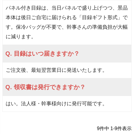
パネル付き目録は、当日パネルで盛り上げつつ、景品
本体は後日ご自宅に届けられる「目録ギフト形式」で
す。保冷バッグが不要で、幹事さんの準備負担が大幅
に減ります。
Q. 目録はいつ届きますか？
ご注文後、最短翌営業日に発送いたします。
Q. 領収書は発行できますか？
はい。法人様・幹事様向けに発行可能です。
9
件中
1
-
9
件表示