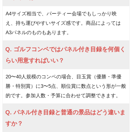
A4サイズ相当で、パーティー会場でもしっかり映
え、持ち運びやすいサイズ感です。商品によっては
A3パネルのものもあります。
Q. ゴルフコンペではパネル付き目録を何個く
らい用意すればいい？
20〜40人規模のコンペの場合、目玉賞（優勝・準優
勝・特別賞）に3〜5点、順位賞に数点という形が一般
的です。参加人数・予算に合わせて調整できます。
Q. パネル付き目録と普通の景品はどう違いま
すか？