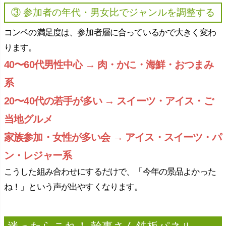
③ 参加者の年代・男女比でジャンルを調整する
コンペの満足度は、参加者層に合っているかで大きく変わ
ります。
40〜60代男性中心 → 肉・かに・海鮮・おつまみ
系
20〜40代の若手が多い → スイーツ・アイス・ご
当地グルメ
家族参加・女性が多い会 → アイス・スイーツ・パ
ン・レジャー系
こうした組み合わせにするだけで、「今年の景品よかった
ね！」という声が出やすくなります。