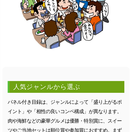
人気ジャンルから選ぶ
パネル付き目録は、ジャンルによって「盛り上がるポ
イント」や「相性の良いコンペ構成」が異なります。
肉や海鮮などの豪華グルメは優勝・特別賞に、スイー
ツやご当地セットは順位賞や参加賞におすすめ。まず