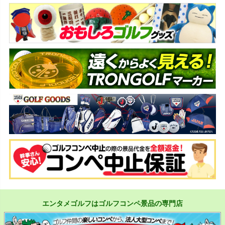
エンタメゴルフはゴルフコンペ景品の専門店