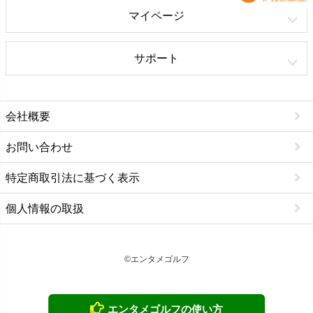
マイページ
サポート
会社概要
お問い合わせ
特定商取引法に基づく表示
個人情報の取扱
©エンタメゴルフ
エンタメゴルフの使い方