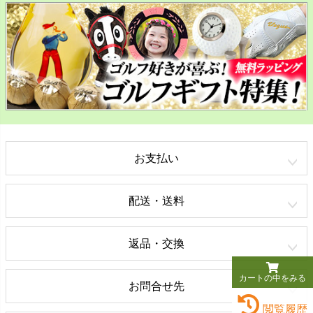
お支払い
配送・送料
返品・交換
カートの中をみる
お問合せ先
閲覧履歴