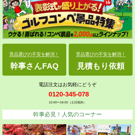
景品選びの不安を解消！
景品選びの不安を解消！
幹事さんFAQ
見積もり依頼
電話注文はお気軽にどうぞ
0120-345-078
10:00〜18:00（土日祝休）
幹事必見！人気のコーナー