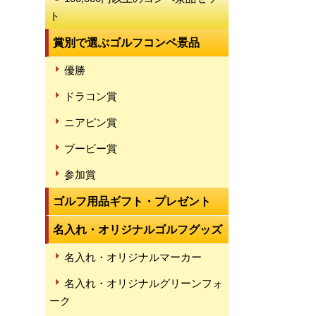
ト
賞別で選ぶゴルフコンペ景品
優勝
ドラコン賞
ニアピン賞
ブービー賞
参加賞
ゴルフ用品ギフト・プレゼント
名入れ・オリジナルゴルフグッズ
名入れ・オリジナルマーカー
名入れ・オリジナルグリーンフォ
ーク