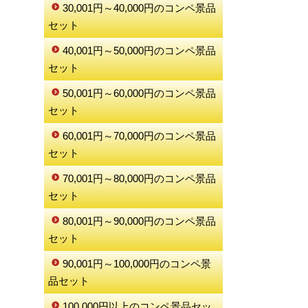
30,001円～40,000円のコンペ景品
セット
40,001円～50,000円のコンペ景品
セット
50,001円～60,000円のコンペ景品
セット
60,001円～70,000円のコンペ景品
セット
70,001円～80,000円のコンペ景品
セット
80,001円～90,000円のコンペ景品
セット
90,001円～100,000円のコンペ景
品セット
100,000円以上のコンペ景品セッ