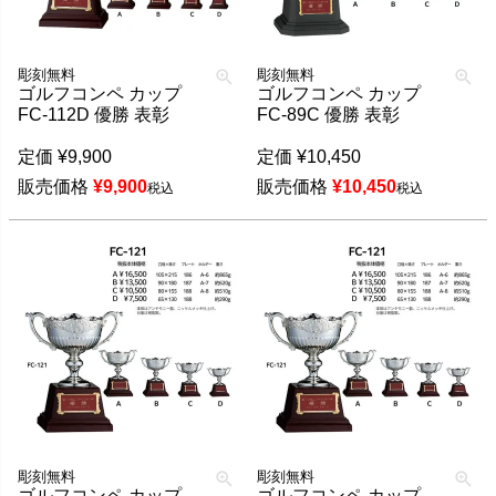
彫刻無料
彫刻無料
ゴルフコンペ カップ
ゴルフコンペ カップ
FC-112D 優勝 表彰
FC-89C 優勝 表彰
定価
¥
9,900
定価
¥
10,450
販売価格
¥
9,900
販売価格
¥
10,450
税込
税込
彫刻無料
彫刻無料
ゴルフコンペ カップ
ゴルフコンペ カップ