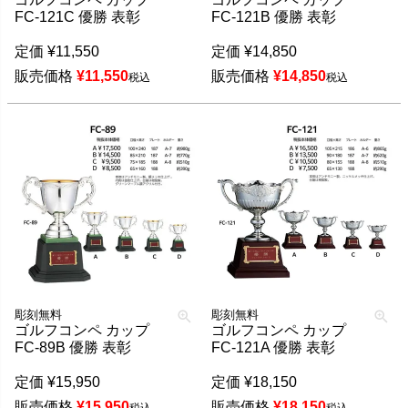
FC-121C 優勝 表彰
FC-121B 優勝 表彰
定価
¥
11,550
定価
¥
14,850
販売価格
¥
11,550
販売価格
¥
14,850
税込
税込
彫刻無料
彫刻無料
ゴルフコンペ カップ
ゴルフコンペ カップ
FC-89B 優勝 表彰
FC-121A 優勝 表彰
定価
¥
15,950
定価
¥
18,150
販売価格
¥
15,950
販売価格
¥
18,150