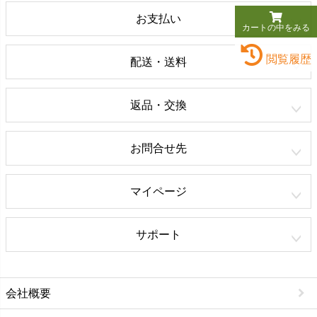
お支払い
カートの中をみる
閲覧履歴
配送・送料
返品・交換
お問合せ先
マイページ
サポート
会社概要