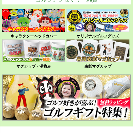
キャラクターヘッドカバー
オリジナルゴルフグッズ
マグカップ・湯呑み
表彰マグカップ