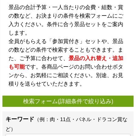
景品の合計予算・一人当たりの会費・組数・賞
の数など、お決まりの条件を検索フォームにご
入力ください。条件に合う景品セットをご案内
します。
全員がもらえる「参加賞付き」セットや、景品
の数などの条件で検索することもできます。ま
た、ご予算に合わせて、
景品の入れ替え・追加
も可能
です。各商品ページのお問い合わせボタ
ンから、お気軽にご相談ください。別途、お見
積りを送らせていただきます。
検索フォーム(詳細条件で絞り込み)
キーワード
（例：肉・11点・パネル・ドラコン賞な
ど）