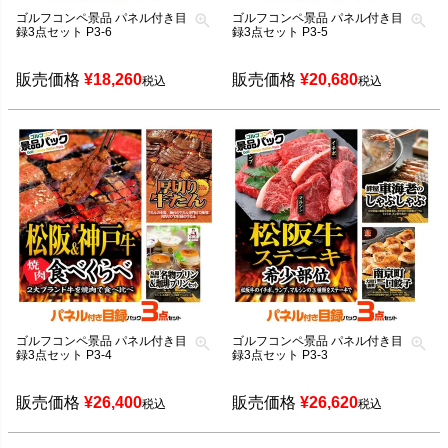
ゴルフコンペ景品 パネル付き目
ゴルフコンペ景品 パネル付き目
録3点セット P3-6
録3点セット P3-5
販売価格
¥
18,260
販売価格
¥
20,680
税込
税込
ゴルフコンペ景品 パネル付き目
ゴルフコンペ景品 パネル付き目
録3点セット P3-4
録3点セット P3-3
販売価格
¥
26,400
販売価格
¥
26,620
税込
税込