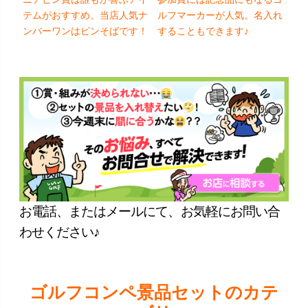
テムがおすすめ。当店人気ナ
ルフマーカーが人気。名入れ
ンバーワンはピンそばです！
することもできます♪
お電話、またはメールにて、お気軽にお問い合
わせください♪
ゴルフコンペ景品セットのカテ