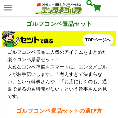
ゴルフコンペ景品セット
TOPページへ
ゴルフコンペ景品に人気のアイテムをまとめた
楽々コンペ景品セット！
大変なコンペ準備をスマートに、エンタメゴル
フがお手伝いします。「考えすぎて決まらな
い」という幹事さんや、「お店に行くのも、通
販で見るのも時間がない」という幹事さん必見
です。
ゴルフコンペ景品セットの選び方