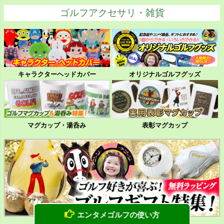
ゴルフアクセサリ・雑貨
キャラクターヘッドカバー
オリジナルゴルフグッズ
マグカップ・湯呑み
表彰マグカップ
エンタメゴルフの使い方