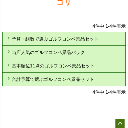
ゴリ
4
件中
1
-
4
件表示
予算・組数で選ぶゴルフコンペ景品セット
当店人気のゴルフコンペ景品パック
基本順位11点のゴルフコンペ景品セット
合計予算で選ぶゴルフコンペ景品セット
4
件中
1
-
4
件表示