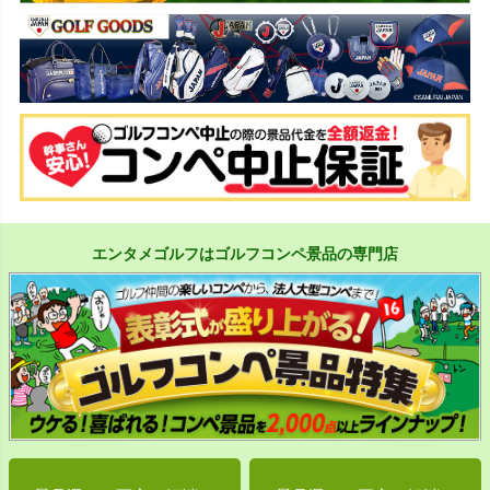
エンタメゴルフはゴルフコンペ景品の専門店