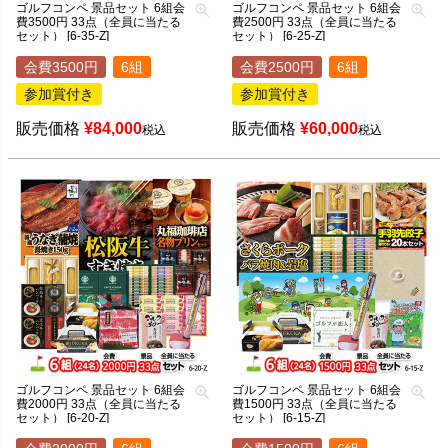
ゴルフコンペ 景品セット 6組会
ゴルフコンペ 景品セット 6組会
費3500円 33点（全員に当たる
費2500円 33点（全員に当たる
セット） [6-35-Z]
セット） [6-25-Z]
会費3500円
6組
会費2500円
6組
参加賞付き
参加賞付き
販売価格
¥
84,000
販売価格
¥
60,000
税込
税込
ゴルフコンペ 景品セット 6組会
ゴルフコンペ 景品セット 6組会
費2000円 33点（全員に当たる
費1500円 33点（全員に当たる
セット） [6-20-Z]
セット） [6-15-Z]