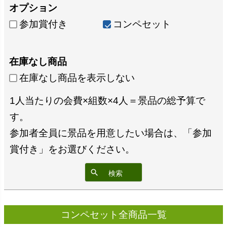
オプション
参加賞付き
コンペセット
在庫なし商品
在庫なし商品を表示しない
1人当たりの会費×組数×4人＝景品の総予算で
す。
参加者全員に景品を用意したい場合は、「参加
賞付き」をお選びください。
検索
コンペセット全商品一覧