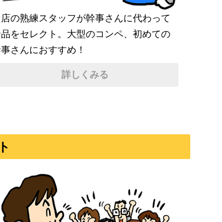
当店の熟練スタッフが幹事さんに代わって
景品をセレクト。大型のコンペ、初めての
幹事さんにおすすめ！
詳しくみる
ト