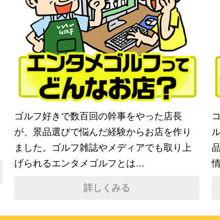
ゴルフ好きで数百回の幹事をやった店長
が、景品選びで悩んだ経験からお店を作り
ました。ゴルフ雑誌やメディアでも取り上
げられるエンタメゴルフとは…
詳しくみる