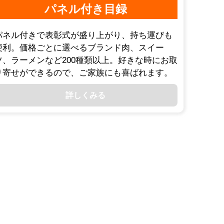
パネル付き目録
パネル付きで表彰式が盛り上がり、持ち運びも
便利。価格ごとに選べるブランド肉、スイー
ツ、ラーメンなど200種類以上。好きな時にお取
り寄せができるので、ご家族にも喜ばれます。
詳しくみる