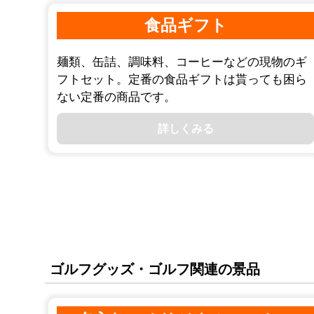
食品ギフト
麺類、缶詰、調味料、コーヒーなどの現物のギ
フトセット。定番の食品ギフトは貰っても困ら
ない定番の商品です。
詳しくみる
ゴルフグッズ・ゴルフ関連の景品