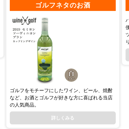
ゴルフネタのお酒
ゴルフをモチーフにしたワイン、ビール、焼酎
など、お酒とゴルフが好きな方に喜ばれる当店
の人気商品。
詳しくみる