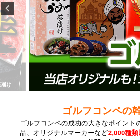
ゴルフコンペの
ゴルフコンペの成功の大きなポイント
品、オリジナルマーカーなど
2,000種