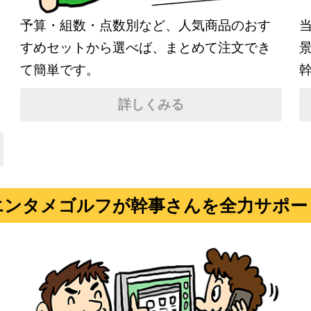
。
予算・組数・点数別など、人気商品のおす
すめセットから選べば、まとめて注文でき
て簡単です。
詳しくみる
エンタメゴルフが幹事さんを全力サポー