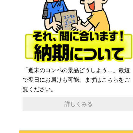
「週末のコンペの景品どうしよう…」最短
で翌日にお届けも可能、まずはこちらをご
覧ください。
詳しくみる