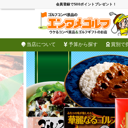
会員登録で500ポイントプレゼント！
当店について
予算から探す
賞別で