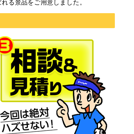
ばれる景品をご用意しました。