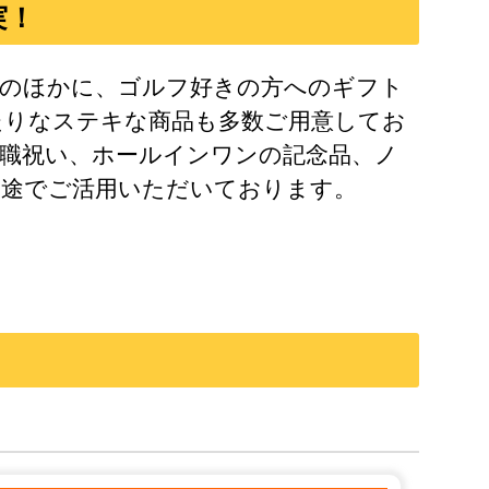
実！
品のほかに、ゴルフ好きの方へのギフト
たりなステキな商品も多数ご用意してお
職祝い、ホールインワンの記念品、ノ
用途でご活用いただいております。