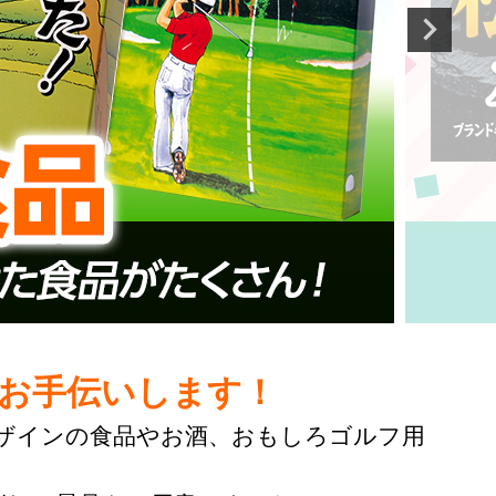
お手伝いします！
ザインの食品やお酒、おもしろゴルフ用