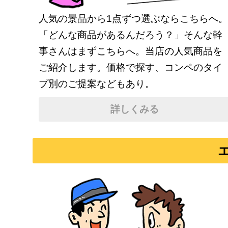
人気の景品から1点ずつ選ぶならこちらへ
「どんな商品があるんだろう？」そんな幹
事さんはまずこちらへ。当店の人気商品を
ご紹介します。価格で探す、コンペのタイ
プ別のご提案などもあり。
詳しくみる