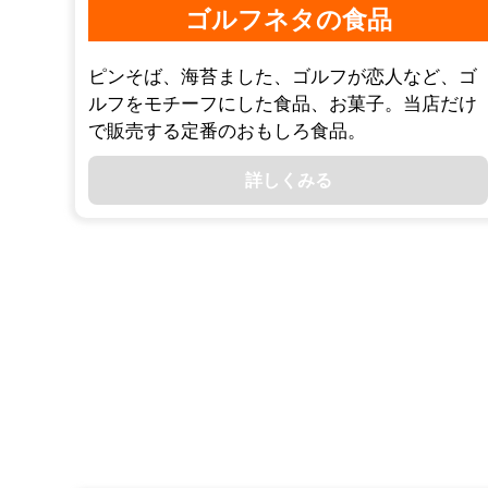
ゴルフネタの食品
ピンそば、海苔ました、ゴルフが恋人など、ゴ
ルフをモチーフにした食品、お菓子。当店だけ
で販売する定番のおもしろ食品。
詳しくみる