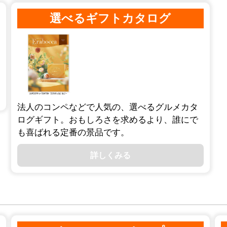
選べるギフトカタログ
法人のコンペなどで人気の、選べるグルメカタ
ログギフト。おもしろさを求めるより、誰にで
も喜ばれる定番の景品です。
詳しくみる